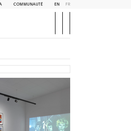
A
COMMUNAUTÉ
EN
FR