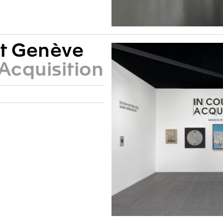
t Genève
 Acquisition