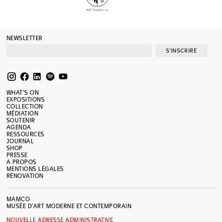
NEWSLETTER
S'INSCRIRE
WHAT’S ON
EXPOSITIONS
COLLECTION
MÉDIATION
SOUTENIR
AGENDA
RESSOURCES
JOURNAL
SHOP
PRESSE
A PROPOS
MENTIONS LÉGALES
RÉNOVATION
MAMCO
MUSÉE D’ART MODERNE ET CONTEMPORAIN
NOUVELLE ADRESSE ADMINISTRATIVE