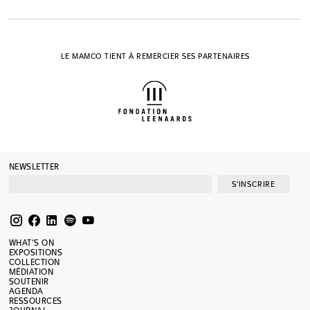
LE MAMCO TIENT À REMERCIER SES PARTENAIRES
NEWSLETTER
S'INSCRIRE
WHAT’S ON
EXPOSITIONS
COLLECTION
MÉDIATION
SOUTENIR
AGENDA
RESSOURCES