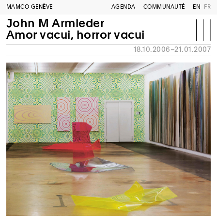
MAMCO GENÈVE
AGENDA
COMMUNAUTÉ
EN
FR
John M Armleder
Amor vacui, horror vacui
18.10.2006–21.01.2007