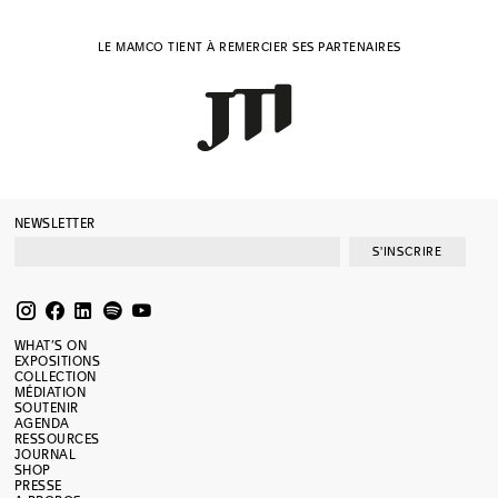
LE MAMCO TIENT À REMERCIER SES PARTENAIRES
NEWSLETTER
S'INSCRIRE
WHAT’S ON
EXPOSITIONS
COLLECTION
MÉDIATION
SOUTENIR
AGENDA
RESSOURCES
JOURNAL
SHOP
PRESSE