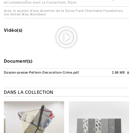
en collaboration avec Le Consortium, Dijon
Avec le soutien d’une donation de la Soros Fund Charitable Foundation,
via United Way Worldwid
Vidéo(s)
Document(s)
Dossier-presse-Pattern-Decoration-Crime.pdf
2.86 MB
A
DANS LA COLLECTION