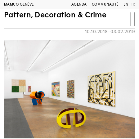
MAMCO GENÈVE
AGENDA
COMMUNAUTÉ
EN
FR
Pattern, Decoration & Crime
10.10.2018–03.02.2019