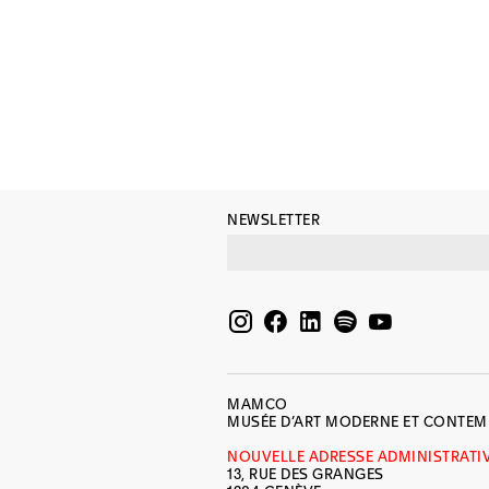
NEWSLETTER
MAMCO
MUSÉE D’ART MODERNE ET CONTE
NOUVELLE ADRESSE ADMINISTRATI
13, RUE DES GRANGES