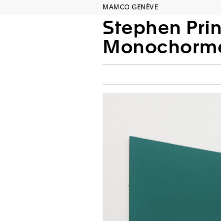
MAMCO GENÈVE
Stephen Pri
Monochorme 