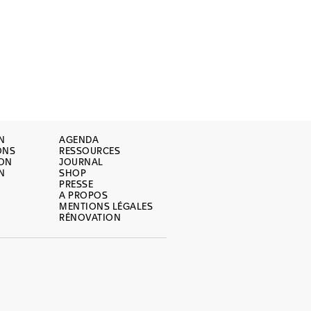
N
AGENDA
ONS
RESSOURCES
ION
JOURNAL
N
SHOP
PRESSE
A PROPOS
MENTIONS LÉGALES
RÉNOVATION