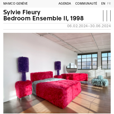
MAMCO GENÈVE
AGENDA
COMMUNAUTÉ
EN
FR
Sylvie Fleury
Bedroom Ensemble II, 1998
06.02.2024–30.06.2024