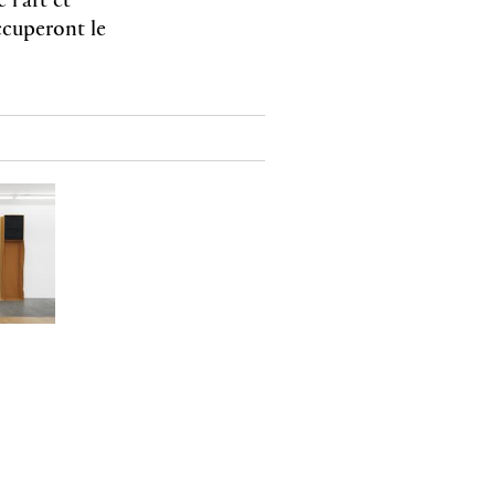
ccuperont le