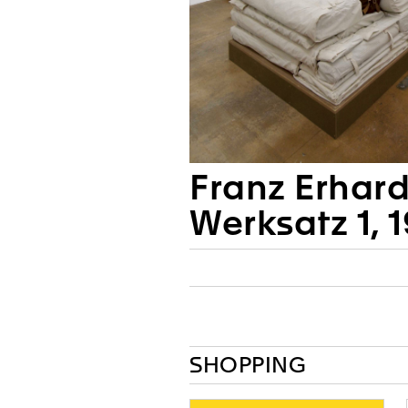
Franz Erhard
Werksatz 1, 
SHOPPING