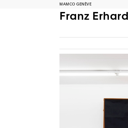
MAMCO GENÈVE
Franz Erhard