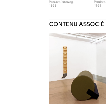
Werkzeichnung
,
Werkze
1969
1969
CONTENU ASSOCIÉ