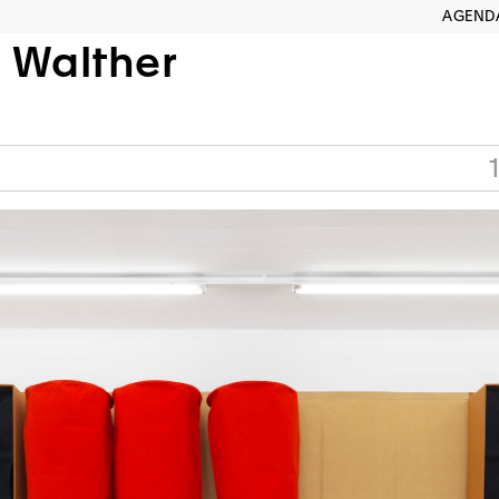
AGEND
 Walther