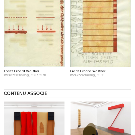
Franz Erhard Walther
Franz Erhard Walther
Werkzeichnung
, 1967-1970
Werkzeichnung
, 1969
CONTENU ASSOCIÉ