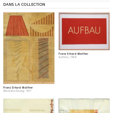
DANS LA COLLECTION
Franz Erhard Walther
Aufbau
, 1958
Franz Erhard Walther
Werkzeichnung
, 1971