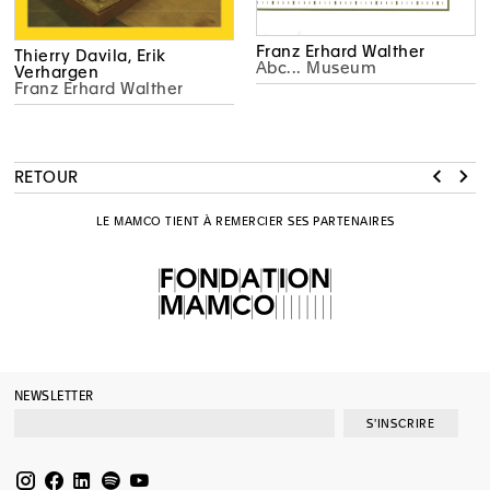
Franz Erhard Walther
Thierry Davila, Erik
Abc... Museum
Verhargen
Franz Erhard Walther
RETOUR
LE MAMCO TIENT À REMERCIER SES PARTENAIRES
NEWSLETTER
S'INSCRIRE