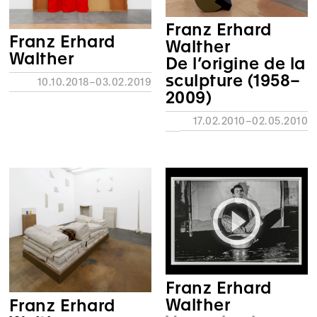
Franz Erhard
Franz Erhard
Walther
Walther
De l’origine de la
sculpture (1958–
10.10.2018–03.02.2019
2009)
17.02.2010–02.05.2010
Franz Erhard
Walther
Franz Erhard