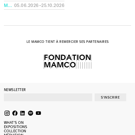
MUSÉE RATH, GENÈVE
05.06.2026–25.10.2026
LE MAMCO TIENT À REMERCIER SES PARTENAIRES
NEWSLETTER
S'INSCRIRE
WHAT’S ON
EXPOSITIONS
COLLECTION