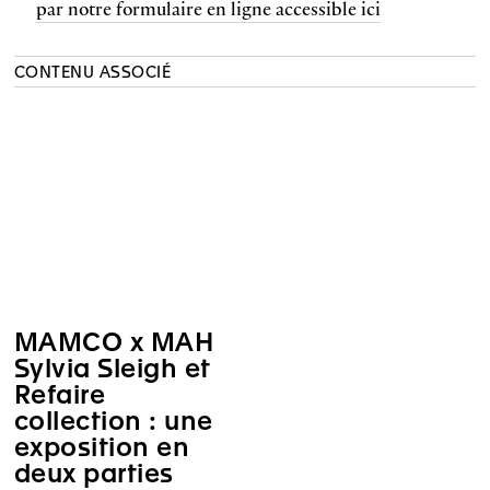
par notre formulaire en ligne accessible ici
CONTENU ASSOCIÉ
MAMCO x MAH
Sylvia Sleigh et
Refaire
collection : une
exposition en
deux parties