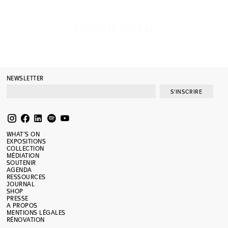
NEWSLETTER
S'INSCRIRE
WHAT’S ON
EXPOSITIONS
COLLECTION
MÉDIATION
SOUTENIR
AGENDA
RESSOURCES
JOURNAL
SHOP
PRESSE
A PROPOS
MENTIONS LÉGALES
RÉNOVATION