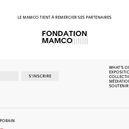
LE MAMCO TIENT À REMERCIER SES PARTENAIRES
WHAT’S O
EXPOSITI
S'INSCRIRE
COLLECT
MÉDIATIO
SOUTENIR
MPORAIN