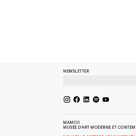
NEWSLETTER
MAMCO
MUSÉE D’ART MODERNE ET CONTE