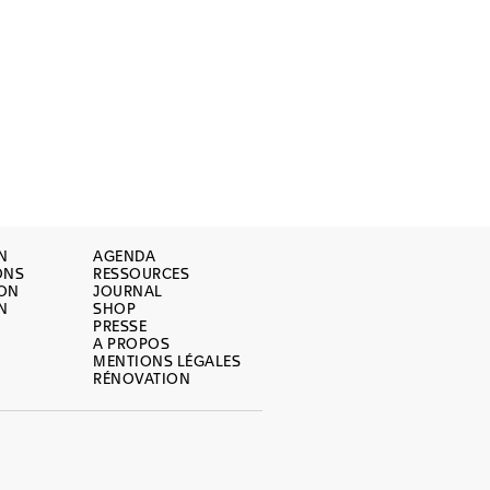
N
AGENDA
ONS
RESSOURCES
ION
JOURNAL
N
SHOP
PRESSE
A PROPOS
MENTIONS LÉGALES
RÉNOVATION