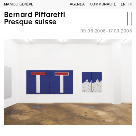
MAMCO GENÈVE
AGENDA
COMMUNAUTÉ
EN
FR
Bernard Piffaretti
Presque suisse
09.06.2006–17.09.2006