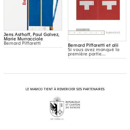
Jens Asthoff, Paul Galvez,
Marie Murracciole
Bernard Piffaretti
Bernard Piffaretti et alii
Si vous avez manqué la
première partie…
LE MAMCO TIENT À REMERCIER SES PARTENAIRES