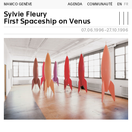
MAMCO GENÈVE
AGENDA
COMMUNAUTÉ
EN
FR
Sylvie Fleury
First Spaceship on Venus
07.06.1996–27.10.1996