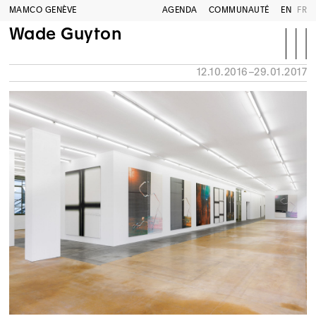
MAMCO GENÈVE
AGENDA
COMMUNAUTÉ
EN
FR
Wade Guyton
12.10.2016–29.01.2017