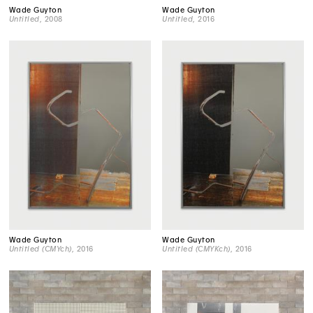
Wade Guyton
Wade Guyton
Untitled
, 2008
Untitled
, 2016
Wade Guyton
Wade Guyton
Untitled (CMYch)
, 2016
Untitled (CMYKch)
, 2016