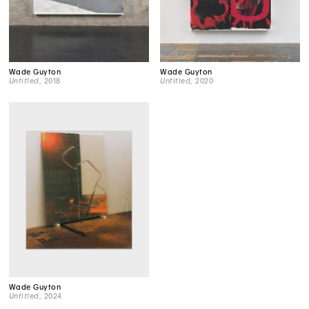
Wade Guyton
Wade Guyton
Untitled
, 2018
Untitled
, 2020
Wade Guyton
Untitled
, 2024