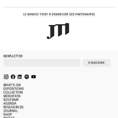
LE MAMCO TIENT À REMERCIER SES PARTENAIRES
NEWSLETTER
S'INSCRIRE
WHAT’S ON
EXPOSITIONS
COLLECTION
MÉDIATION
SOUTENIR
AGENDA
RESSOURCES
JOURNAL
SHOP