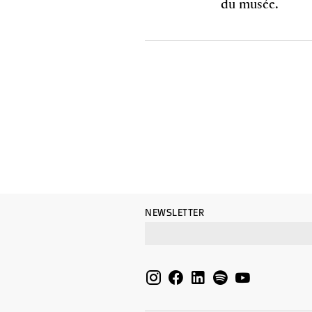
du musée.
NEWSLETTER