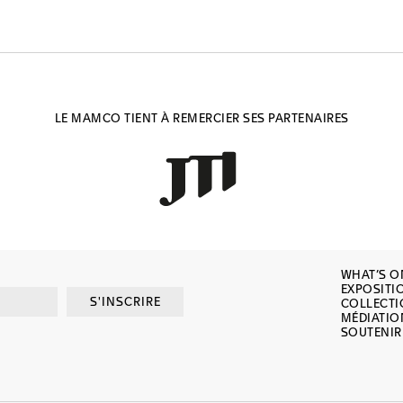
LE MAMCO TIENT À REMERCIER SES PARTENAIRES
WHAT’S O
EXPOSITI
S'INSCRIRE
COLLECT
MÉDIATIO
SOUTENIR