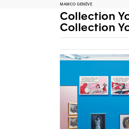
MAMCO GENÈVE
Collection Y
Collection Y