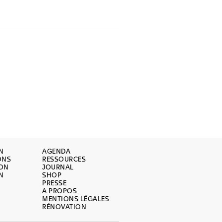
N
AGENDA
ONS
RESSOURCES
ION
JOURNAL
N
SHOP
PRESSE
A PROPOS
MENTIONS LÉGALES
RÉNOVATION