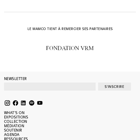
LE MAMCO TIENT À REMERCIER SES PARTENAIRES
NEWSLETTER
S'INSCRIRE
WHAT’S ON
EXPOSITIONS
COLLECTION
MÉDIATION
SOUTENIR
AGENDA
RESSOURCES