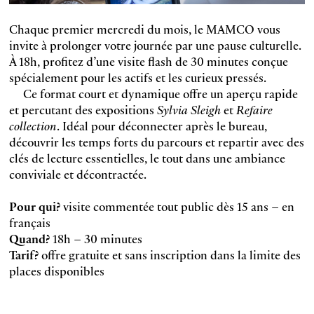
Chaque premier mercredi du mois, le MAMCO vous
invite à prolonger votre journée par une pause culturelle.
À 18h, profitez d’une visite flash de 30 minutes conçue
spécialement pour les actifs et les curieux pressés.
Ce format court et dynamique offre un aperçu rapide
et percutant des expositions
Sylvia Sleigh
et
Refaire
collection
. Idéal pour déconnecter après le bureau,
découvrir les temps forts du parcours et repartir avec des
clés de lecture essentielles, le tout dans une ambiance
conviviale et décontractée.
Pour qui?
visite commentée tout public dès 15 ans – en
français
Quand?
18h – 30 minutes
Tarif?
offre gratuite et sans inscription dans la limite des
places disponibles