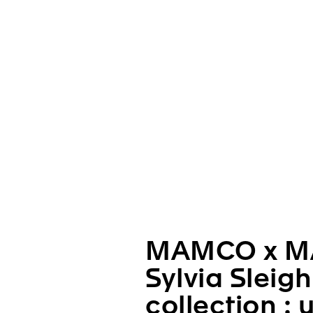
MAMCO x M
Sylvia Sleigh
collection : 