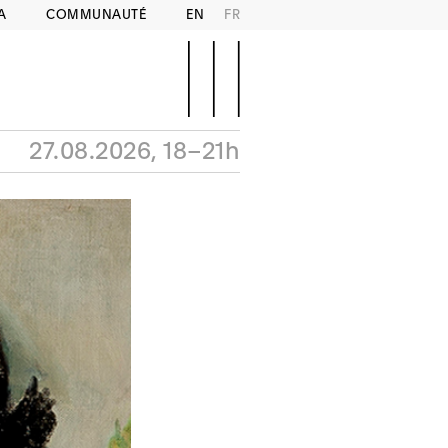
A
COMMUNAUTÉ
EN
FR
27.08.2026, 18–21h