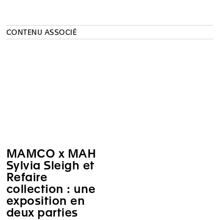
CONTENU ASSOCIÉ
MAMCO x MAH
Sylvia Sleigh et
Refaire
collection : une
exposition en
deux parties