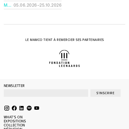
MUSÉE RATH, GENÈVE
05.06.2026–25.10.2026
LE MAMCO TIENT À REMERCIER SES PARTENAIRES
NEWSLETTER
S'INSCRIRE
WHAT’S ON
EXPOSITIONS
COLLECTION