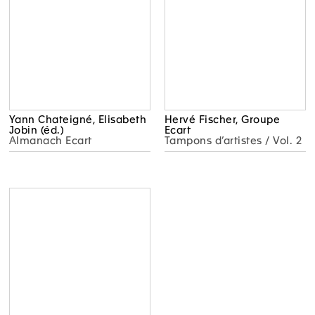
Yann Chateigné, Elisabeth
Hervé Fischer, Groupe
Jobin (éd.)
Ecart
Almanach Ecart
Tampons d’artistes / Vol. 2