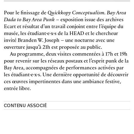
Pour le finissage de
Quickkopy Conceptualism. Bay Area
Dada to Bay Area Punk
– exposition issue des archives
Ecart et résultat d’un travail conjoint entre l’équipe du
musée, les étudiant·e·x·s de la HEAD et le chercheur
invité Branden W. Joseph – une nocturne avec une
ouverture jusqu’à 21h est proposée au public.
Au programme, deux visites commentées à 17h et 19h
pour revenir sur les réseaux postaux et l’esprit punk de la
Bay Area, accompagnées de performances activées par
les étudiant·e·x·s. Une dernière opportunité de découvrir
ces œuvres impertinentes dans une ambiance festive,
entrée libre.
CONTENU ASSOCIÉ