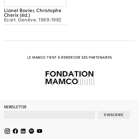
Lionel Bovier, Christophe
Cherix (éd.)
Ecart. Genève, 1969-1982
LE MAMCO TIENT À REMERCIER SES PARTENAIRES
NEWSLETTER
S'INSCRIRE