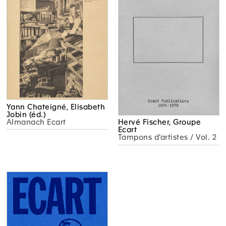
Yann Chateigné, Elisabeth
Jobin (éd.)
Almanach Ecart
Hervé Fischer, Groupe
Ecart
Tampons d’artistes / Vol. 2