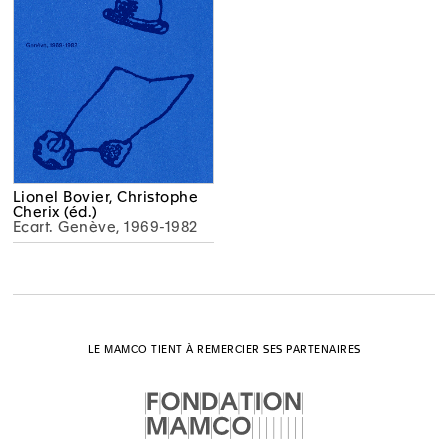
Lionel Bovier, Christophe
Cherix (éd.)
Ecart. Genève, 1969-1982
LE MAMCO TIENT À REMERCIER SES PARTENAIRES