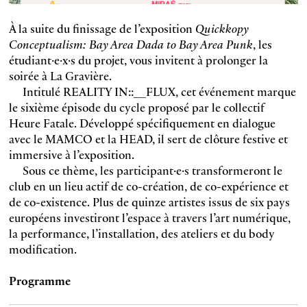
À la suite du finissage de l’exposition
Quickkopy
Conceptualism: Bay Area Dada to Bay Area Punk
, les
étudiant·e·x·s du projet, vous invitent à prolonger la
soirée à La Gravière.
Intitulé REALITY IN::__FLUX, cet événement marque
le sixième épisode du cycle proposé par le collectif
Heure Fatale. Développé spécifiquement en dialogue
avec le MAMCO et la HEAD, il sert de clôture festive et
immersive à l’exposition.
Sous ce thème, les participant·e·s transformeront le
club en un lieu actif de co-création, de co-expérience et
de co-existence. Plus de quinze artistes issus de six pays
européens investiront l’espace à travers l’art numérique,
la performance, l’installation, des ateliers et du body
modification.
Programme