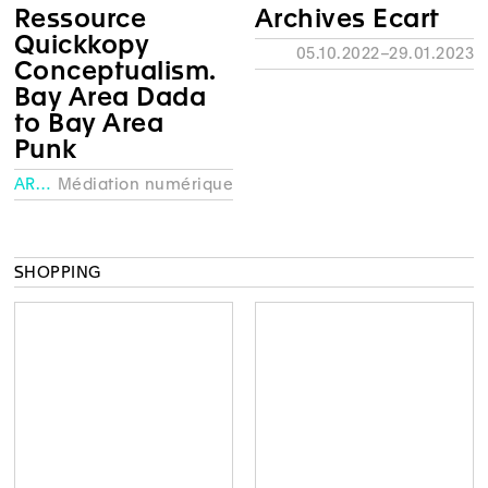
to Bay Area
Punk
ARCHIVES
Médiation numérique
SHOPPING