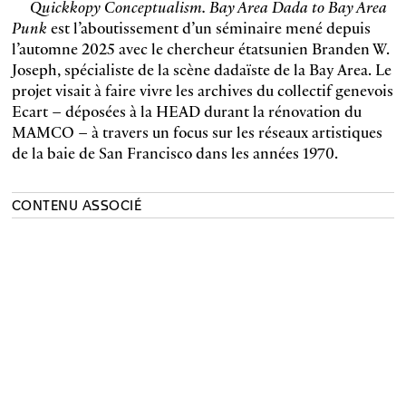
Quickkopy Conceptualism. Bay Area Dada to Bay Area
Punk
est l’aboutissement d’un séminaire mené depuis
l’automne 2025 avec le chercheur étatsunien Branden W.
Joseph, spécialiste de la scène dadaïste de la Bay Area. Le
projet visait à faire vivre les archives du collectif genevois
Ecart – déposées à la HEAD durant la rénovation du
MAMCO – à travers un focus sur les réseaux artistiques
de la baie de San Francisco dans les années 1970.
CONTENU ASSOCIÉ
Mail Art
MAMCO x HEAD
Quickkopy