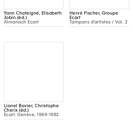
Yann Chateigné, Elisabeth
Jobin (éd.)
Almanach Ecart
Hervé Fischer, Groupe
Ecart
Tampons d’artistes / Vol. 2
Lionel Bovier, Christophe