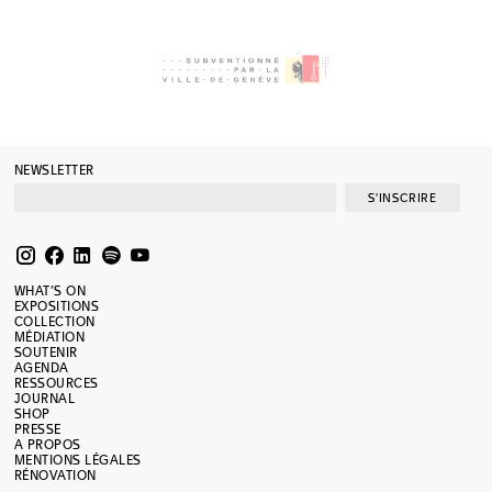
NEWSLETTER
S'INSCRIRE
WHAT’S ON
EXPOSITIONS
COLLECTION
MÉDIATION
SOUTENIR
AGENDA
RESSOURCES
JOURNAL
SHOP
PRESSE
A PROPOS
MENTIONS LÉGALES
RÉNOVATION