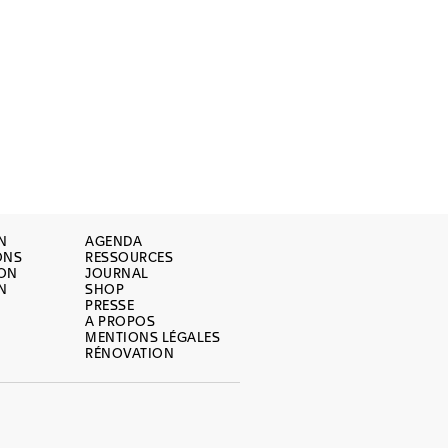
N
AGENDA
ONS
RESSOURCES
ION
JOURNAL
N
SHOP
PRESSE
A PROPOS
MENTIONS LÉGALES
RÉNOVATION