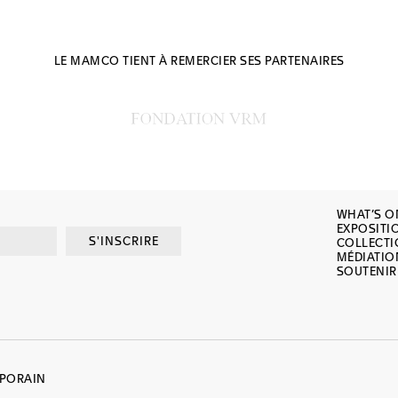
LE MAMCO TIENT À REMERCIER SES PARTENAIRES
WHAT’S O
EXPOSITI
S'INSCRIRE
COLLECT
MÉDIATIO
SOUTENIR
MPORAIN