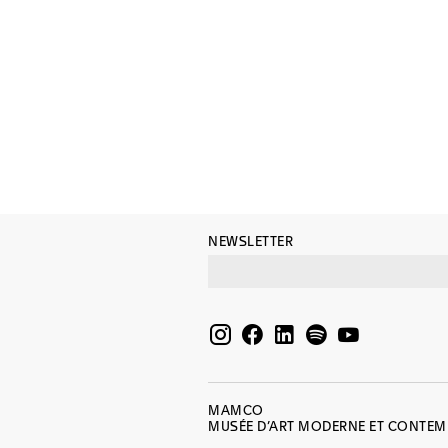
NEWSLETTER
MAMCO
MUSÉE D’ART MODERNE ET CONTE