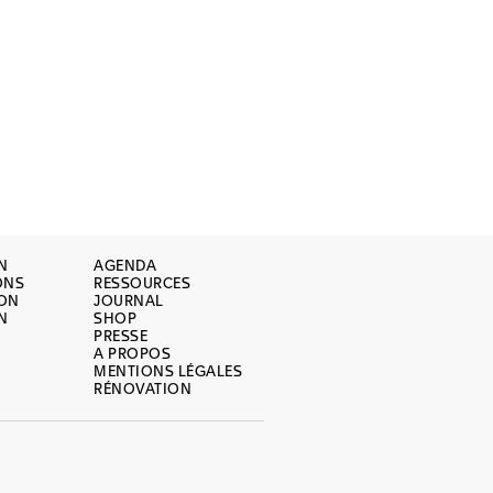
N
AGENDA
ONS
RESSOURCES
ION
JOURNAL
N
SHOP
PRESSE
A PROPOS
MENTIONS LÉGALES
RÉNOVATION