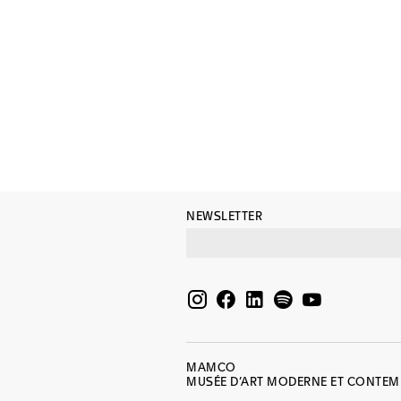
NEWSLETTER
MAMCO
MUSÉE D’ART MODERNE ET CONTE