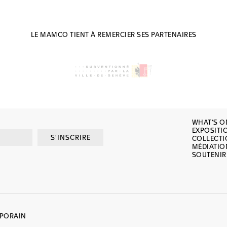
LE MAMCO TIENT À REMERCIER SES PARTENAIRES
WHAT’S O
EXPOSITI
S'INSCRIRE
COLLECT
MÉDIATIO
SOUTENIR
MPORAIN