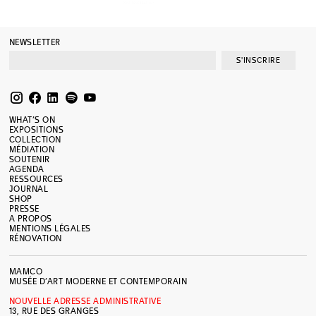
NEWSLETTER
S'INSCRIRE
WHAT’S ON
EXPOSITIONS
COLLECTION
MÉDIATION
SOUTENIR
AGENDA
RESSOURCES
JOURNAL
SHOP
PRESSE
A PROPOS
MENTIONS LÉGALES
RÉNOVATION
MAMCO
MUSÉE D’ART MODERNE ET CONTEMPORAIN
NOUVELLE ADRESSE ADMINISTRATIVE
13, RUE DES GRANGES