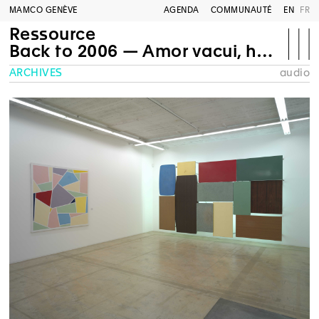
MAMCO GENÈVE
AGENDA
COMMUNAUTÉ
EN
FR
Ressource
Back to 2006 — Amor vacui, horror vacui
ARCHIVES
audio