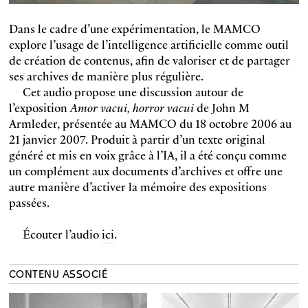
Dans le cadre d’une expérimentation, le MAMCO
explore l’usage de l’intelligence artificielle comme outil
de création de contenus, afin de valoriser et de partager
ses archives de manière plus régulière.
Cet audio propose une discussion autour de
l’exposition
Amor vacui, horror vacui
de John M
Armleder, présentée au MAMCO du 18 octobre 2006 au
21 janvier 2007. Produit à partir d’un texte original
généré et mis en voix grâce à l’IA, il a été conçu comme
un complément aux documents d’archives et offre une
autre manière d’activer la mémoire des expositions
passées.
Écouter l’audio
ici
.
CONTENU ASSOCIÉ