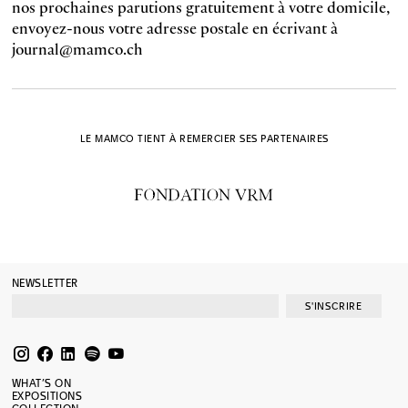
nos prochaines parutions gratuitement à votre domicile,
envoyez-nous votre adresse postale en écrivant à
journal@mamco.ch
LE MAMCO TIENT À REMERCIER SES PARTENAIRES
NEWSLETTER
S'INSCRIRE
WHAT’S ON
EXPOSITIONS