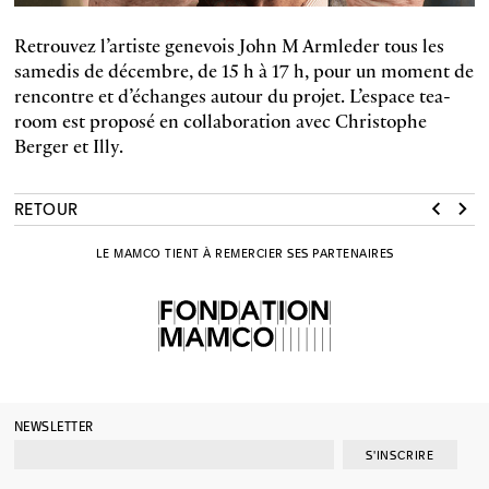
Retrouvez l’artiste genevois John M Armleder tous les
samedis de décembre, de 15 h à 17 h, pour un moment de
rencontre et d’échanges autour du projet. L’espace tea-
room est proposé en collaboration avec Christophe
Berger et Illy.
RETOUR
LE MAMCO TIENT À REMERCIER SES PARTENAIRES
NEWSLETTER
S'INSCRIRE