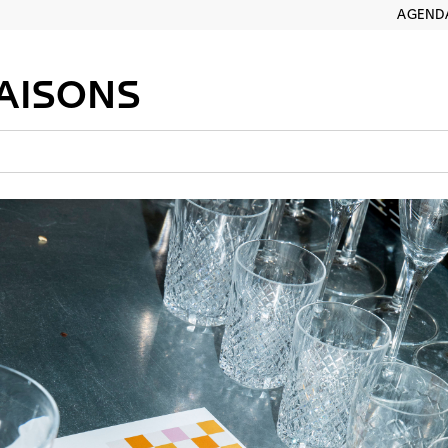
AGEND
AISONS