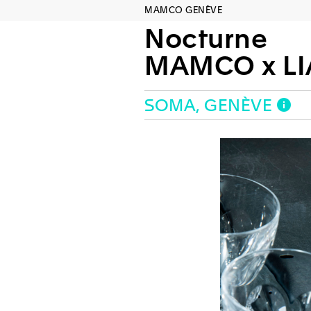
MAMCO GENÈVE
Nocturne
MAMCO x LI
SOMA, GENÈVE