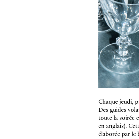
Chaque jeudi, p
Des guides vola
toute la soirée 
en anglais). Ce
élaborée par le