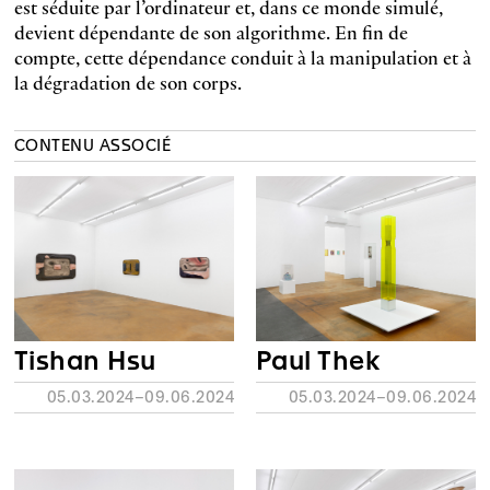
est séduite par l’ordinateur et, dans ce monde simulé,
devient dépendante de son algorithme. En fin de
compte, cette dépendance conduit à la manipulation et à
la dégradation de son corps.
CONTENU ASSOCIÉ
Tishan Hsu
Paul Thek
05.03.2024–09.06.2024
05.03.2024–09.06.2024