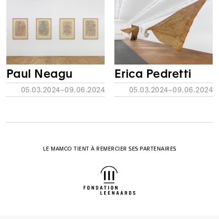
Paul Neagu
Erica Pedretti
05.03.2024–09.06.2024
05.03.2024–09.06.2024
LE MAMCO TIENT À REMERCIER SES PARTENAIRES