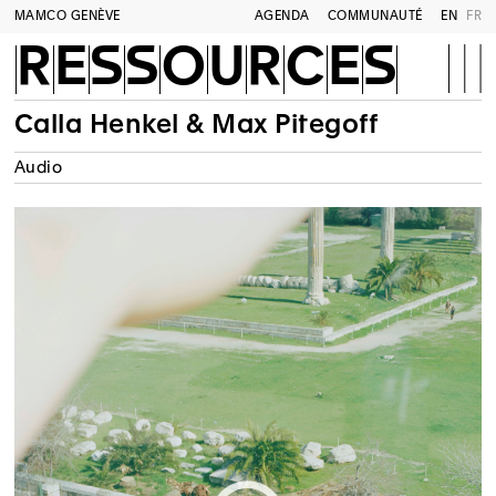
MAMCO GENÈVE
AGENDA
COMMUNAUTÉ
EN
FR
RESSOURCES
Calla Henkel & Max Pitegoff
Audio