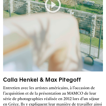
Calla Henkel & Max Pitegoff
Entretien avec les artistes américains, à l’occasion de
l’acquisition et de la présentation au MAMCO de leur
série de photographies réalisée en 2012 lors d’un séjour
en Grèce. Ils y expliquent leur manière de travailler ainsi