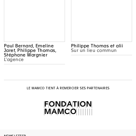
Paul Bernard, Emeline
Philippe Thomas et alii
Jaret, Philippe Thomas,
Sur un lieu commun
Stéphane Wargnier
L'agence
LE MAMCO TIENT À REMERCIER SES PARTENAIRES