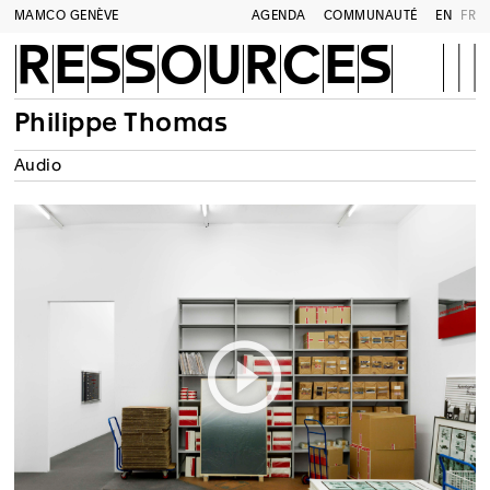
MAMCO GENÈVE
AGENDA
COMMUNAUTÉ
EN
FR
RESSOURCES
Philippe Thomas
Audio