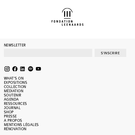
NEWSLETTER
S'INSCRIRE
WHAT’S ON
EXPOSITIONS
COLLECTION
MÉDIATION
SOUTENIR
AGENDA
RESSOURCES
JOURNAL
SHOP
PRESSE
A PROPOS
MENTIONS LÉGALES
RÉNOVATION