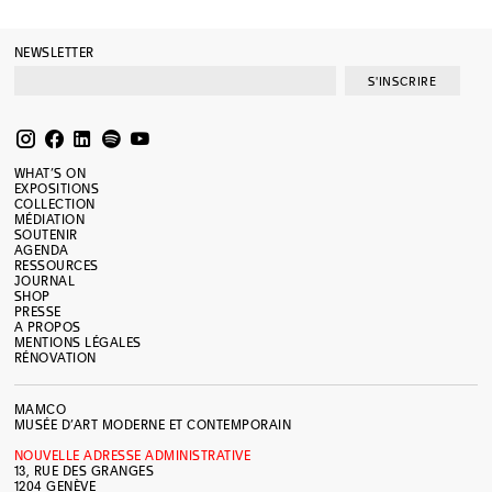
NEWSLETTER
S'INSCRIRE
WHAT’S ON
EXPOSITIONS
COLLECTION
MÉDIATION
SOUTENIR
AGENDA
RESSOURCES
JOURNAL
SHOP
PRESSE
A PROPOS
MENTIONS LÉGALES
RÉNOVATION
MAMCO
MUSÉE D’ART MODERNE ET CONTEMPORAIN
NOUVELLE ADRESSE ADMINISTRATIVE
13, RUE DES GRANGES
1204 GENÈVE