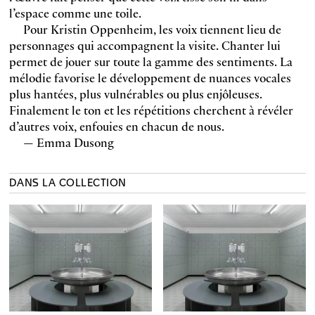
l’espace comme une toile.
Pour Kristin Oppenheim, les voix tiennent lieu de
personnages qui accompagnent la visite. Chanter lui
permet de jouer sur toute la gamme des sentiments. La
mélodie favorise le développement de nuances vocales
plus hantées, plus vulnérables ou plus enjôleuses.
Finalement le ton et les répétitions cherchent à révéler
d’autres voix, enfouies en chacun de nous.
— Emma Dusong
DANS LA COLLECTION