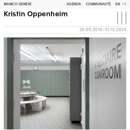
MAMCO GENÈVE
AGENDA
COMMUNAUTÉ
EN
FR
Kristin Oppenheim
29.05.2019–31.12.2024