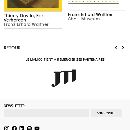
Franz Erhard Walther
Thierry Davila, Erik
Abc... Museum
Verhargen
Franz Erhard Walther
RETOUR
LE MAMCO TIENT À REMERCIER SES PARTENAIRES
NEWSLETTER
S'INSCRIRE