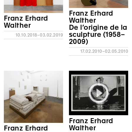
Franz Erhard
Franz Erhard
Walther
Walther
De l’origine de la
sculpture (1958–
10.10.2018–03.02.2019
2009)
17.02.2010–02.05.2010
Franz Erhard
Walther
Franz Erhard