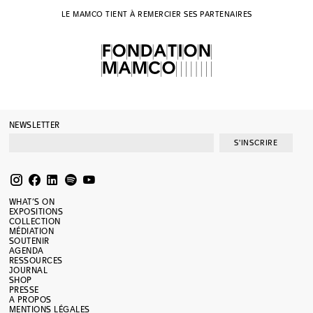
LE MAMCO TIENT À REMERCIER SES PARTENAIRES
NEWSLETTER
S'INSCRIRE
WHAT’S ON
EXPOSITIONS
COLLECTION
MÉDIATION
SOUTENIR
AGENDA
RESSOURCES
JOURNAL
SHOP
PRESSE
A PROPOS
MENTIONS LÉGALES