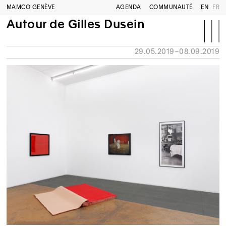
MAMCO GENÈVE
AGENDA
COMMUNAUTÉ
EN
FR
Autour de Gilles Dusein
29.05.2019–08.09.2019