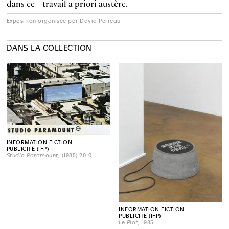
dans ce travail a priori austère.
Exposition organisée par David Perreau
DANS LA COLLECTION
INFORMATION FICTION
PUBLICITÉ (IFP)
Studio Paramount
, (1985) 2010
INFORMATION FICTION
PUBLICITÉ (IFP)
Le Plot
, 1985