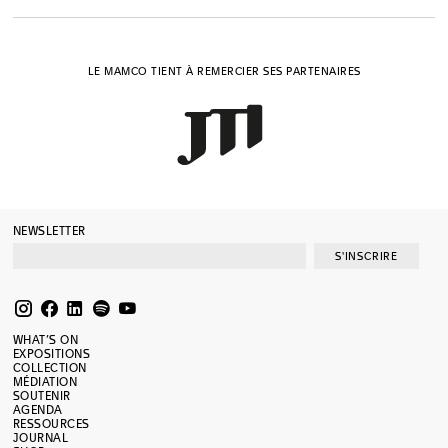
LE MAMCO TIENT À REMERCIER SES PARTENAIRES
NEWSLETTER
S'INSCRIRE
WHAT’S ON
EXPOSITIONS
COLLECTION
MÉDIATION
SOUTENIR
AGENDA
RESSOURCES
JOURNAL