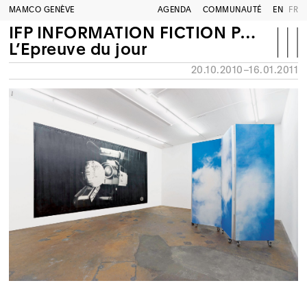
MAMCO GENÈVE
AGENDA
COMMUNAUTÉ
EN
FR
IFP INFORMATION FICTION PUBLICITE
L’Epreuve du jour
20.10.2010–16.01.2011