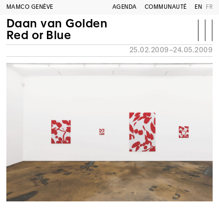
MAMCO GENÈVE
AGENDA
COMMUNAUTÉ
EN
FR
Daan van Golden
Red or Blue
25.02.2009–24.05.2009