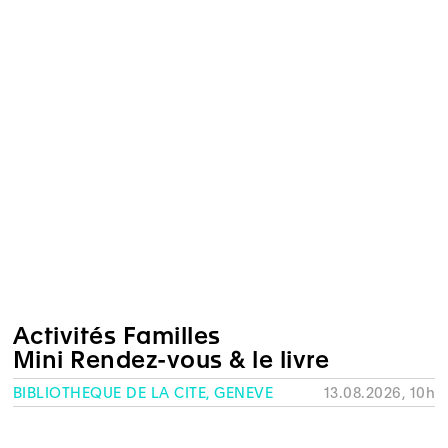
Activités Familles
Mini Rendez-vous & le livre
BIBLIOTHÈQUE DE LA CITÉ, GENÈVE
13.08.2026, 10h