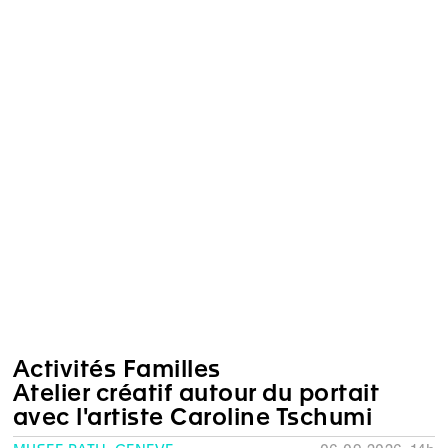
Activités Familles
Atelier créatif autour du portait
avec l'artiste Caroline Tschumi