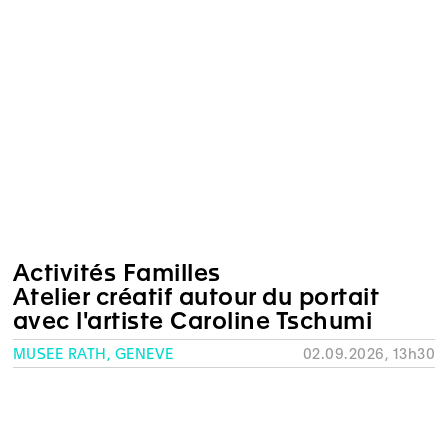
Activités Familles
Atelier créatif autour du portait
avec l'artiste Caroline Tschumi
MUSÉE RATH, GENÈVE
02.09.2026, 13h30