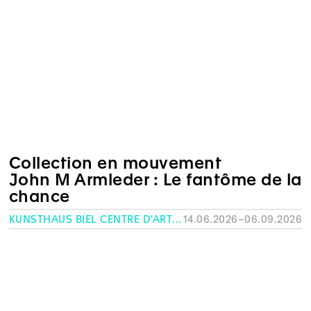
Collection en mouvement
John M Armleder : Le fantôme de la
chance
KUNSTHAUS BIEL CENTRE D'ART BIENNE
14.06.2026–06.09.2026