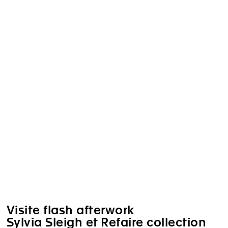
Visite flash afterwork
Sylvia Sleigh et Refaire collection