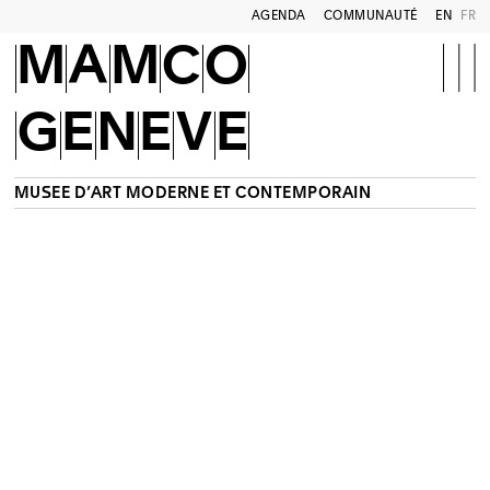
AGENDA
COMMUNAUTÉ
EN
FR
MAMCO
GENEVE
MUSÉE D’ART MODERNE ET CONTEMPORAIN