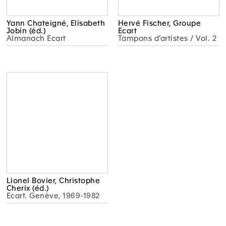
Yann Chateigné, Elisabeth
Hervé Fischer, Groupe
Jobin (éd.)
Ecart
Almanach Ecart
Tampons d’artistes / Vol. 2
Lionel Bovier, Christophe
Cherix (éd.)
Ecart. Genève, 1969-1982