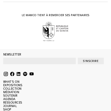
LE MAMCO TIENT À REMERCIER SES PARTENAIRES
NEWSLETTER
S'INSCRIRE
WHAT’S ON
EXPOSITIONS
COLLECTION
MÉDIATION
SOUTENIR
AGENDA
RESSOURCES
JOURNAL
SHOP