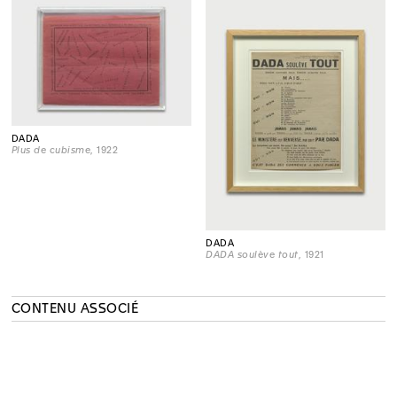
DADA
Plus de cubisme
, 1922
DADA
DADA soulève tout
, 1921
CONTENU ASSOCIÉ