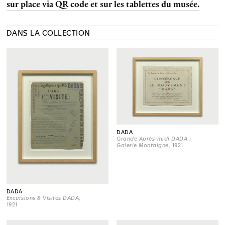
sur place via QR code et sur les tablettes du musée.
DANS LA COLLECTION
DADA
Grande Après-midi DADA :
Galerie Montaigne
, 1921
DADA
Excursions & Visites DADA
,
1921