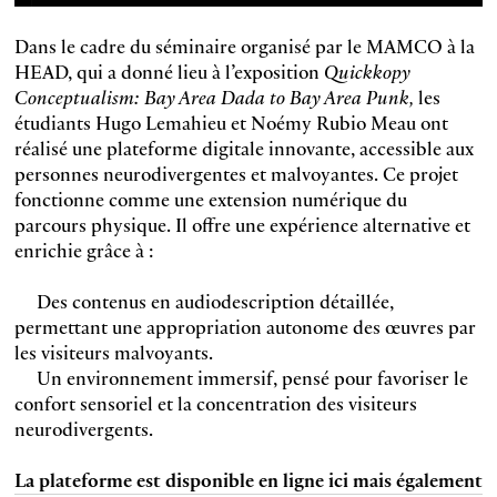
Dans le cadre du séminaire organisé par le MAMCO à la
HEAD, qui a donné lieu à l’exposition
Quickkopy
Conceptualism: Bay Area Dada to Bay Area Punk,
les
étudiants Hugo Lemahieu et Noémy Rubio Meau ont
réalisé une plateforme digitale innovante, accessible aux
personnes neurodivergentes et malvoyantes. Ce projet
fonctionne comme une extension numérique du
parcours physique. Il offre une expérience alternative et
enrichie grâce à :
Des contenus en audiodescription détaillée,
permettant une appropriation autonome des œuvres par
les visiteurs malvoyants.
Un environnement immersif, pensé pour favoriser le
confort sensoriel et la concentration des visiteurs
neurodivergents.
La plateforme est disponible en ligne ici mais également