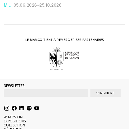
MUSÉE RATH, GENÈVE
05.06.2026–25.10.2026
LE MAMCO TIENT À REMERCIER SES PARTENAIRES
NEWSLETTER
S'INSCRIRE
WHAT’S ON
EXPOSITIONS
COLLECTION