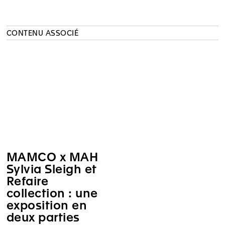
CONTENU ASSOCIÉ
MAMCO x MAH
Sylvia Sleigh et
Refaire
collection : une
exposition en
deux parties