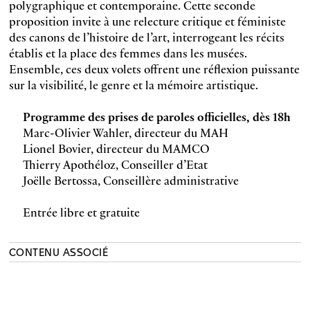
polygraphique et contemporaine. Cette seconde
proposition invite à une relecture critique et féministe
des canons de l’histoire de l’art, interrogeant les récits
établis et la place des femmes dans les musées.
Ensemble, ces deux volets offrent une réflexion puissante
sur la visibilité, le genre et la mémoire artistique.
Programme des prises de paroles officielles, dès 18h
Marc-Olivier Wahler, directeur du MAH
Lionel Bovier, directeur du MAMCO
Thierry Apothéloz, Conseiller d’Etat
Joëlle Bertossa, Conseillère administrative
Entrée libre et gratuite
CONTENU ASSOCIÉ