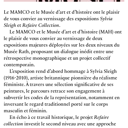
Le MAMCO et le Musée d’art et d’histoire ont le plaisir
de vous convier au vernissage des expositions
Sylvia
Sleigh
et
Refaire Collection
.
Le MAMCO et le Musée d’art et d’histoire (MAH) ont
le plaisir de vous convier au vernissage de deux
expositions majeures déployées sur les deux niveaux du
Musée Rath, proposant un dialogue inédit entre une
rétrospective monographique et un projet collectif
contemporain.
L’exposition rend d’abord hommage à Sylvia Sleigh
(1916-2010), artiste britannique pionnière du réalisme
féministe. À travers une sélection significative de ses
peintures, le parcours retrace son engagement à
subvertir les codes de la représentation, notamment en
inversant le regard traditionnel porté sur le corps
masculin et féminin.
En écho à ce travail historique, le projet
Refaire
collection
investit le second niveau avec une approche