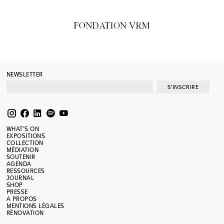
NEWSLETTER
S'INSCRIRE
WHAT’S ON
EXPOSITIONS
COLLECTION
MÉDIATION
SOUTENIR
AGENDA
RESSOURCES
JOURNAL
SHOP
PRESSE
A PROPOS
MENTIONS LÉGALES
RÉNOVATION