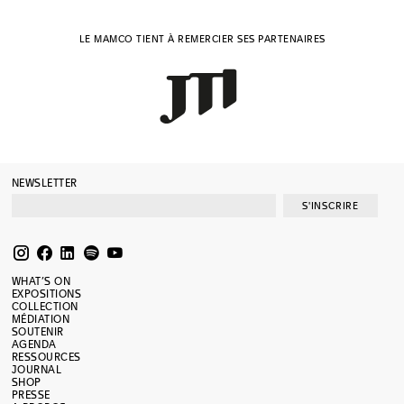
LE MAMCO TIENT À REMERCIER SES PARTENAIRES
NEWSLETTER
S'INSCRIRE
WHAT’S ON
EXPOSITIONS
COLLECTION
MÉDIATION
SOUTENIR
AGENDA
RESSOURCES
JOURNAL
SHOP
PRESSE