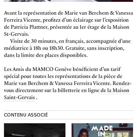
Avant la représentation de Marie van Berchem & Vanessa
Ferreira Vicente, profitez d’un éclairage sur l’exposition
de Patricia Plattner, présentée au 1er étage de la Maison
St-Gervais.
Visite de 30 minutes, en français, accompagnée d’une
médiatrice à 18h ou 18h30. Gratuite, sans inscription,
dans la limite des places disponibles.
Les Amis du MAMCO Genève bénéficient d’un tarif
spécial pour toutes les représentations de la pièce de
Marie van Berchem & Vanessa Ferreira Vicente. Rendez-
vous directement sur la billetterie en ligne
de la Maison
Saint-Gervais
.
CONTENU ASSOCIÉ