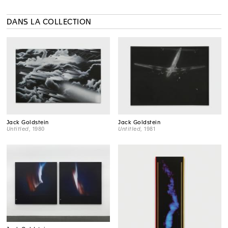
DANS LA COLLECTION
Jack Goldstein
Jack Goldstein
Untitled
, 1980
Untitled
, 1981