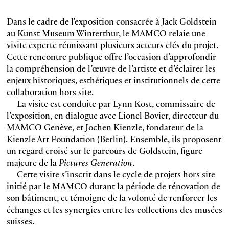
Dans le cadre de l'exposition consacrée à Jack Goldstein
au
Kunst Museum Winterthur
, le MAMCO relaie une
visite experte réunissant plusieurs acteurs clés du projet.
Cette rencontre publique offre l’occasion d’approfondir
la compréhension de l’œuvre de l’artiste et d’éclairer les
enjeux historiques, esthétiques et institutionnels de cette
collaboration hors site.
La visite est conduite par Lynn Kost, commissaire de
l’exposition, en dialogue avec Lionel Bovier, directeur du
MAMCO Genève, et Jochen Kienzle, fondateur de la
Kienzle Art Foundation (Berlin). Ensemble, ils proposent
un regard croisé sur le parcours de Goldstein, figure
majeure de la
Pictures Generation
.
Cette visite s’inscrit dans le cycle de projets hors site
initié par le MAMCO durant la période de rénovation de
son bâtiment, et témoigne de la volonté de renforcer les
échanges et les synergies entre les collections des musées
suisses.