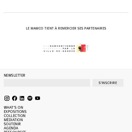
LE MAMCO TIENT À REMERCIER SES PARTENAIRES
NEWSLETTER
S'INSCRIRE
WHAT’S ON
EXPOSITIONS
COLLECTION
MÉDIATION
SOUTENIR
AGENDA