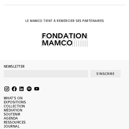
LE MAMCO TIENT À REMERCIER SES PARTENAIRES
NEWSLETTER
S'INSCRIRE
WHAT’S ON
EXPOSITIONS
COLLECTION
MÉDIATION
SOUTENIR
AGENDA
RESSOURCES
JOURNAL