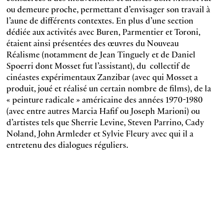
ou demeure proche, permettant d’envisager son travail à
l’aune de différents contextes. En plus d’une section
dédiée aux activités avec Buren, Parmentier et Toroni,
étaient ainsi présentées des œuvres du Nouveau
Réalisme (notamment de Jean Tinguely et de Daniel
Spoerri dont Mosset fut l’assistant), du collectif de
cinéastes expérimentaux Zanzibar (avec qui Mosset a
produit, joué et réalisé un certain nombre de films), de la
« peinture radicale » américaine des années 1970-1980
(avec entre autres Marcia Hafif ou Joseph Marioni) ou
d’artistes tels que Sherrie Levine, Steven Parrino, Cady
Noland, John Armleder et Sylvie Fleury avec qui il a
entretenu des dialogues réguliers.