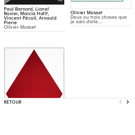
Paul Bernard, Lionel
Olivier Mosset
Bovier, Marcia Hafif,
Deux ou trois choses que
Vincent Pécoil, Arnauld
je sais d’elle…
Pierre
Olivier Mosset
RETOUR