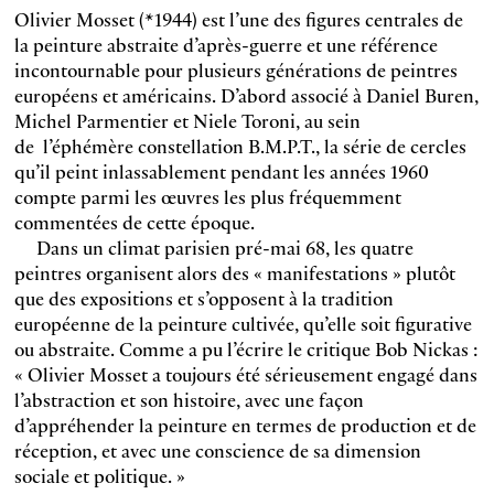
Olivier Mosset (*1944) est l’une des figures centrales de
la peinture abstraite d’après-guerre et une référence
incontournable pour plusieurs générations de peintres
européens et américains. D’abord associé à Daniel Buren,
Michel Parmentier et Niele Toroni, au sein
de l’éphémère constellation B.M.P.T., la série de cercles
qu’il peint inlassablement pendant les années 1960
compte parmi les œuvres les plus fréquemment
commentées de cette époque.
Dans un climat parisien pré-mai 68, les quatre
peintres organisent alors des « manifestations » plutôt
que des expositions et s’opposent à la tradition
européenne de la peinture cultivée, qu’elle soit figurative
ou abstraite. Comme a pu l’écrire le critique Bob Nickas :
« Olivier Mosset a toujours été sérieusement engagé dans
l’abstraction et son histoire, avec une façon
d’appréhender la peinture en termes de production et de
réception, et avec une conscience de sa dimension
sociale et politique. »