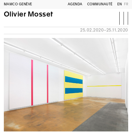
MAMCO GENÈVE
AGENDA
COMMUNAUTÉ
EN
FR
Olivier Mosset
25.02.2020–25.11.2020