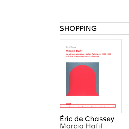
SHOPPING
Éric de Chassey
Marcia Hafif