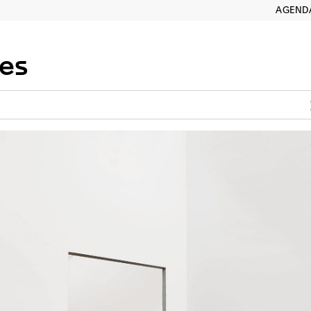
AGEND
es