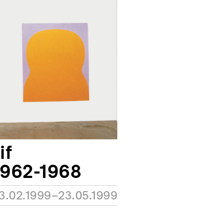
if
1962-1968
3.02.1999–23.05.1999