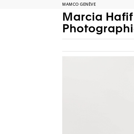
MAMCO GENÈVE
Marcia Hafif
Photographi