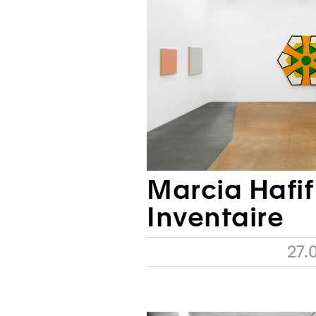
Marcia Hafif
Inventaire
27.