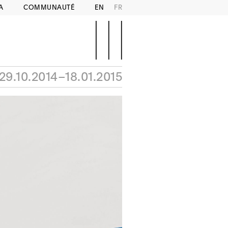
A
COMMUNAUTÉ
EN
FR
29.10.2014–18.01.2015