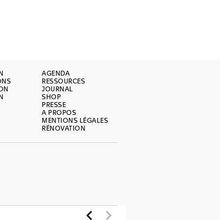
N
AGENDA
ONS
RESSOURCES
ION
JOURNAL
N
SHOP
PRESSE
A PROPOS
MENTIONS LÉGALES
RÉNOVATION