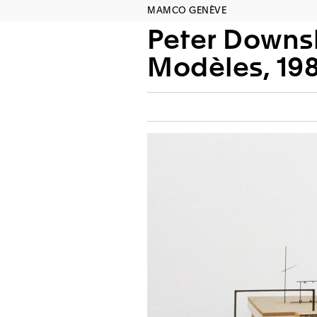
MAMCO GENÈVE
Peter Down
Modèles, 19