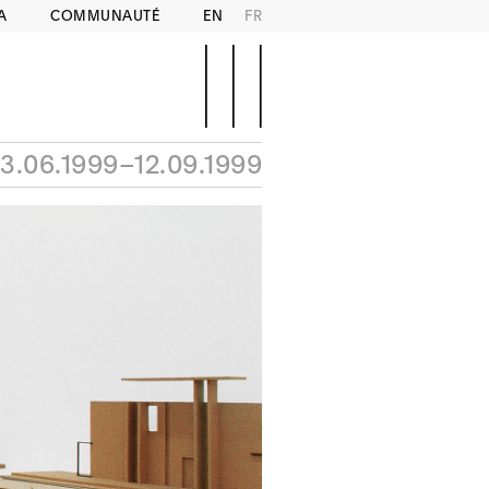
A
COMMUNAUTÉ
EN
FR
3.06.1999–12.09.1999